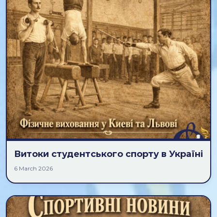
Витоки студентського спорту в Україні
6 March 2026