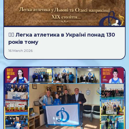
🏃‍♂️ Легка атлетика в Україні понад 130
років тому
16 March 2026