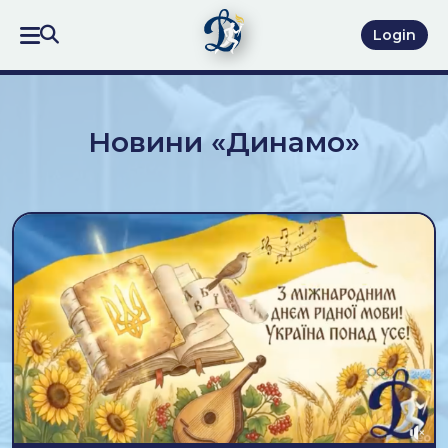
Login
Новини «Динамо»