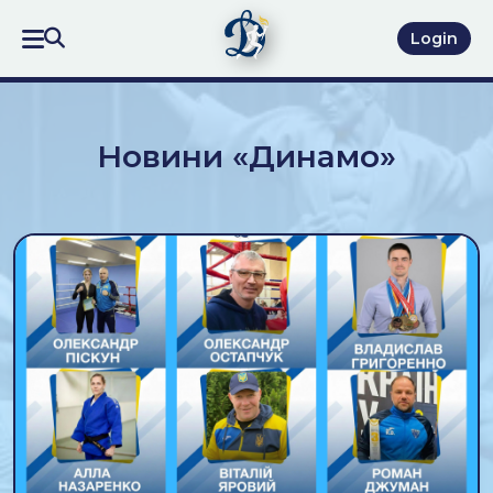
Login
Новини «Динамо»