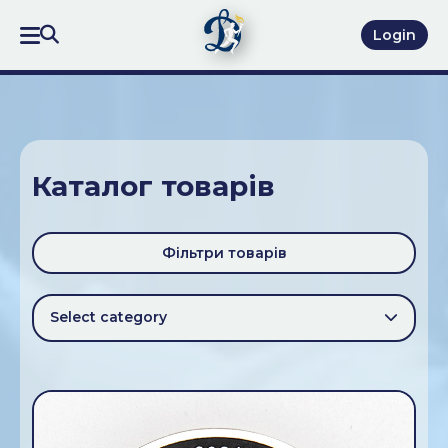
Login
Каталог товарів
Фільтри товарів
Select category