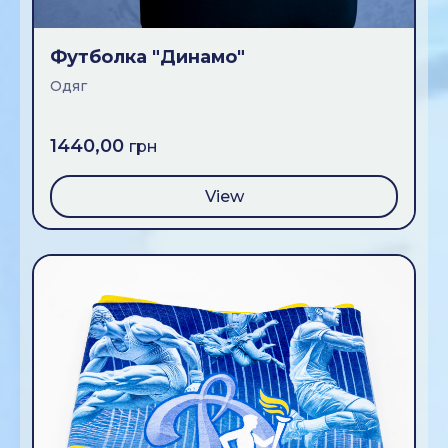
Футболка "Динамо"
Одяг
1440,00
грн
View